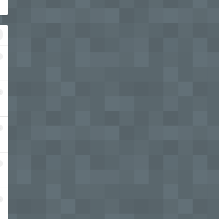
1
2
3
4
5