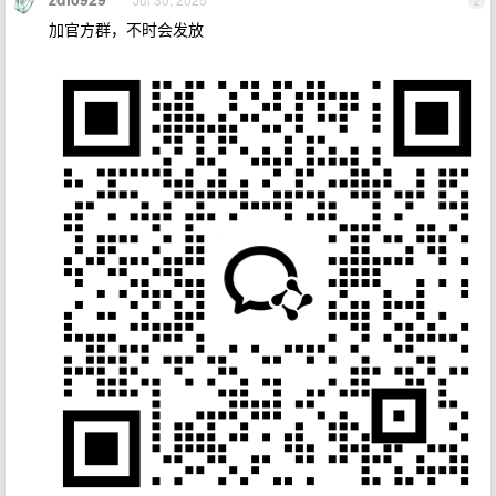
2
加官方群，不时会发放