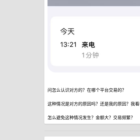
问怎么认识对方的？在哪个平台交易的？
这种情况是对方的原因吗？还是我的原因？我看
怎么避免这种情况发生？金额大？交易频繁？