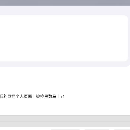
我的欧易个人页面上被拉黑数马上+1