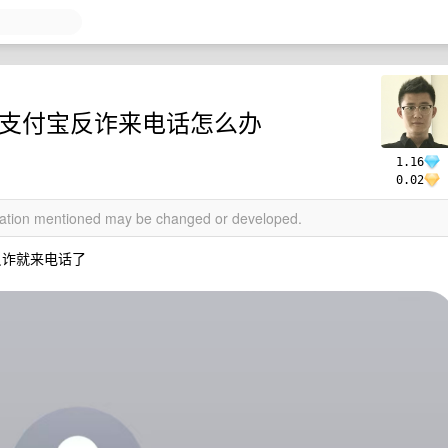
币以后支付宝反诈来电话怎么办
1.16
0.02
rmation mentioned may be changed or developed.
反诈就来电话了