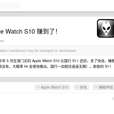
 Watch S10 赚到了！
ews
rmation mentioned may be changed or developed.
 月在澳门买的 Apple Watch S10 比国行 S11 还好。多了快充、睡
网没有，大概率 hk 会很快推出，国行一如既往遥遥无期）。新款的 S11
Apple Watch S10
快充
睡眠呼吸