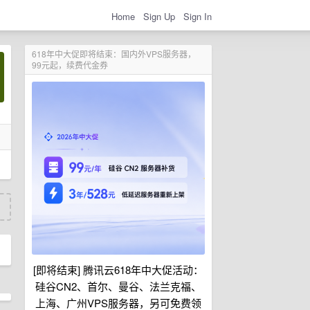
Home
Sign Up
Sign In
618年中大促即将结束：国内外VPS服务器，
99元起，续费代金券
[即将结束] 腾讯云618年中大促活动：
硅谷CN2、首尔、曼谷、法兰克福、
上海、广州VPS服务器，另可免费领