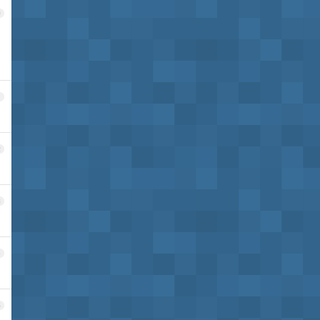
0
1
2
3
4
5