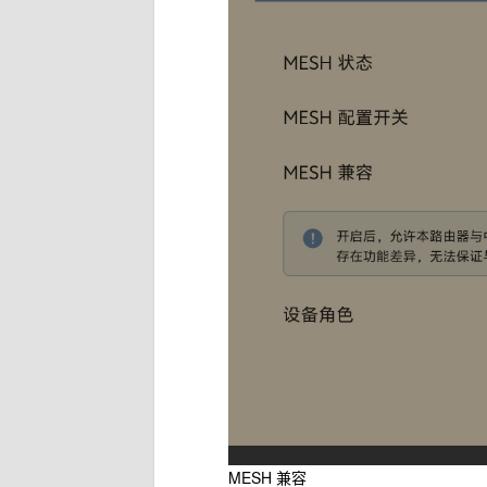
MESH 兼容