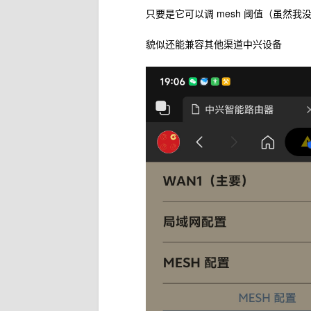
只要是它可以调 mesh 阈值（虽然我没
貌似还能兼容其他渠道中兴设备