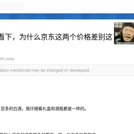
来看下，为什么京东这两个价格差别这
999 views
rmation mentioned may be changed or developed.
三百多的白酒，我仔细看礼盒和酒瓶都是一样的。