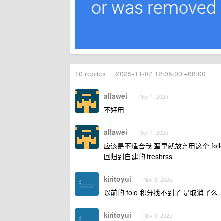
16 replies
•
2025-11-07 12:05:09 +08:00
alfawei
Nov 1, 2025
不好用
alfawei
Nov 1, 2025
应该是不适合我 蛮早就放弃用这个 foll
回归到自建的 freshrss
kiritoyui
Nov 3, 2025
以前的 folo 积分找不到了 是取消了么
kiritoyui
Nov 3, 2025