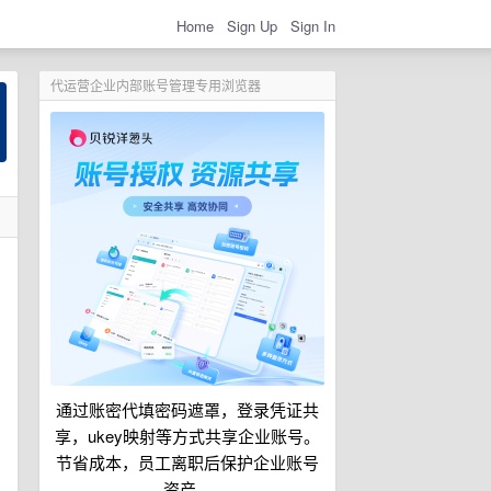
Home
Sign Up
Sign In
代运营企业内部账号管理专用浏览器
通过账密代填密码遮罩，登录凭证共
享，ukey映射等方式共享企业账号。
节省成本，员工离职后保护企业账号
资产。