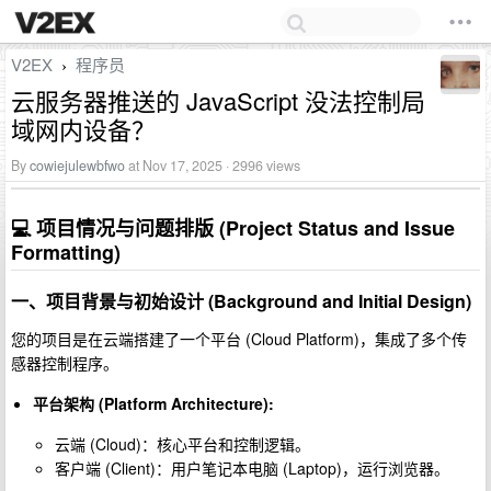
V2EX
程序员
›
云服务器推送的 JavaScript 没法控制局
域网内设备？
By
cowiejulewbfwo
at Nov 17, 2025 · 2996 views
💻 项目情况与问题排版 (Project Status and Issue
Formatting)
一、项目背景与初始设计 (Background and Initial Design)
您的项目是在云端搭建了一个平台 (Cloud Platform)，集成了多个传
感器控制程序。
平台架构 (Platform Architecture):
云端 (Cloud)：核心平台和控制逻辑。
客户端 (Client)：用户笔记本电脑 (Laptop)，运行浏览器。