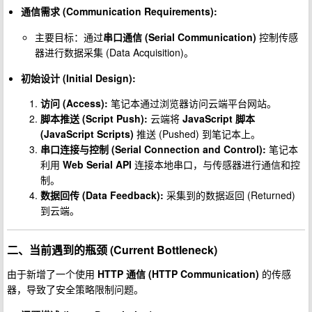
通信需求 (Communication Requirements):
主要目标：通过
串口通信 (Serial Communication)
控制传感
器进行数据采集 (Data Acquisition)。
初始设计 (Initial Design):
访问 (Access):
笔记本通过浏览器访问云端平台网站。
脚本推送 (Script Push):
云端将
JavaScript 脚本
(JavaScript Scripts)
推送 (Pushed) 到笔记本上。
串口连接与控制 (Serial Connection and Control):
笔记本
利用
Web Serial API
连接本地串口，与传感器进行通信和控
制。
数据回传 (Data Feedback):
采集到的数据返回 (Returned)
到云端。
二、当前遇到的瓶颈 (Current Bottleneck)
由于新增了一个使用
HTTP 通信 (HTTP Communication)
的传感
器，导致了安全策略限制问题。