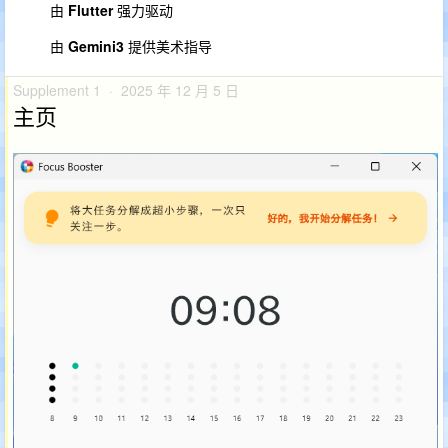
由
Flutter
强力驱动
由
Gemini3
提供美术指导
Supplement 1 · 2025 年 12 月 5 日
主页