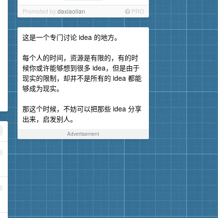
Promoted by
daxiaolian
PRO
这是一个专门讨论 idea 的地方。
每个人的时间，资源是有限的，有的时
候你或许能够想到很多 idea，但是由于
现实的限制，却并不是所有的 idea 都能
够成为现实。
那这个时候，不妨可以把那些 idea 分享
出来，启发别人。
Advertisement
1
2