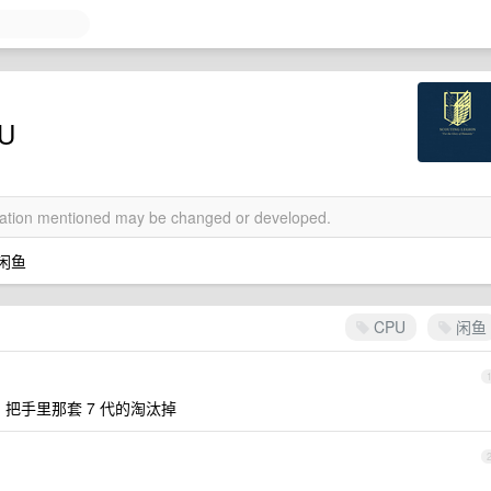
U
rmation mentioned may be changed or developed.
走闲鱼
CPU
闲鱼
 ，把手里那套 7 代的淘汰掉