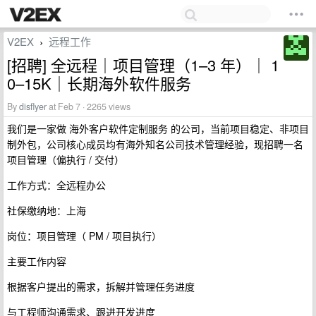
V2EX
远程工作
›
[招聘] 全远程｜项目管理（1–3 年）｜ 1
0–15K｜长期海外软件服务
By
disflyer
at Feb 7 · 2265 views
我们是一家做 海外客户软件定制服务 的公司，当前项目稳定、非项目
制外包，公司核心成员均有海外知名公司技术管理经验，现招聘一名
项目管理（偏执行 / 交付）
工作方式：全远程办公
社保缴纳地：上海
岗位：项目管理（ PM / 项目执行）
主要工作内容
根据客户提出的需求，拆解并管理任务进度
与工程师沟通需求、跟进开发进度