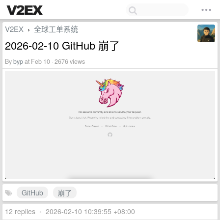
V2EX
全球工单系统
›
2026-02-10 GitHub 崩了
By
byp
at Feb 10 · 2676 views
GitHub
崩了
12 replies
•
2026-02-10 10:39:55 +08:00