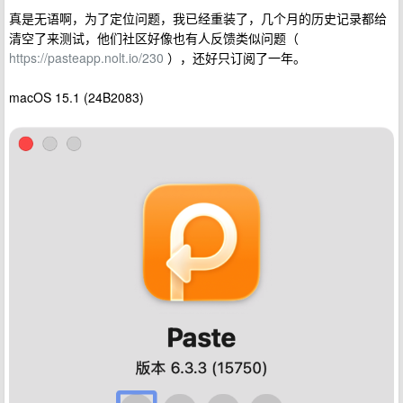
真是无语啊，为了定位问题，我已经重装了，几个月的历史记录都给
清空了来测试，他们社区好像也有人反馈类似问题（
https://pasteapp.nolt.io/230
），还好只订阅了一年。
macOS 15.1 (24B2083)