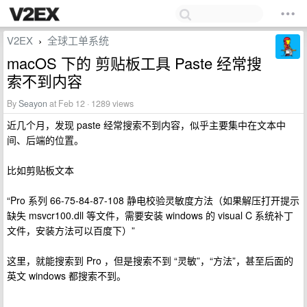
V2EX
全球工单系统
›
macOS 下的 剪贴板工具 Paste 经常搜
索不到内容
By
Seayon
at Feb 12 · 1289 views
近几个月，发现 paste 经常搜索不到内容，似乎主要集中在文本中
间、后端的位置。
比如剪贴板文本
“Pro 系列 66-75-84-87-108 静电校验灵敏度方法（如果解压打开提示
缺失 msvcr100.dll 等文件，需要安装 windows 的 visual C 系统补丁
文件，安装方法可以百度下）”
这里，就能搜索到 Pro ，但是搜索不到 “灵敏”，“方法”，甚至后面的
英文 windows 都搜索不到。