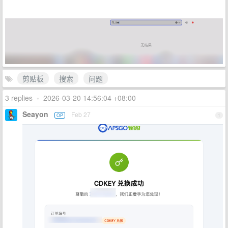
剪贴板
搜索
问题
3 replies
•
2026-03-20 14:56:04 +08:00
Seayon
Feb 27
OP
1