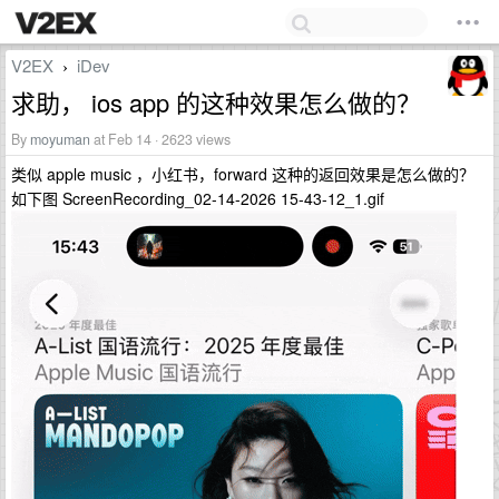
V2EX
iDev
›
求助， ios app 的这种效果怎么做的？
By
moyuman
at Feb 14 · 2623 views
类似 apple music ，小红书，forward 这种的返回效果是怎么做的？
如下图 ScreenRecording_02-14-2026 15-43-12_1.gif