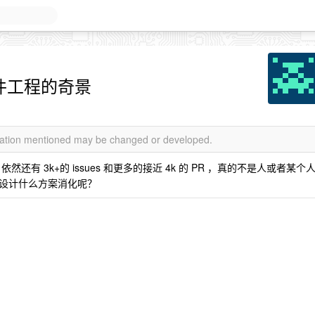
了软件工程的奇景
rmation mentioned may be changed or developed.
然还有 3k+的 issues 和更多的接近 4k 的 PR ，真的不是人或者某个
设计什么方案消化呢？