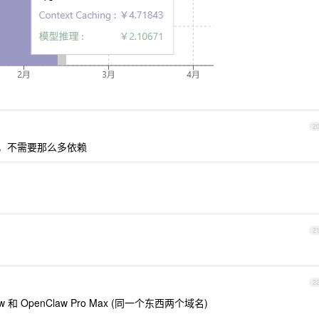
2
制，不需要那么多依赖
2
2
和 OpenClaw Pro Max (同一个东西两个域名)