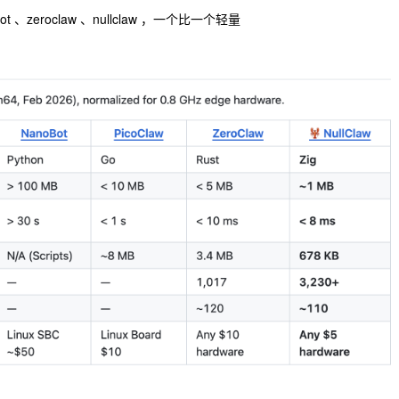
t 、zeroclaw 、nullclaw ，一个比一个轻量