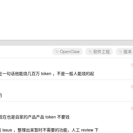
OpenClaw
软件工程
版本
一句话他能烧几百万 token ，不是一般人能烧的起
的
 现在也是自家的产品产品 token 不要钱
issue ，整理出来暂时不需要的功能，人工 review 下