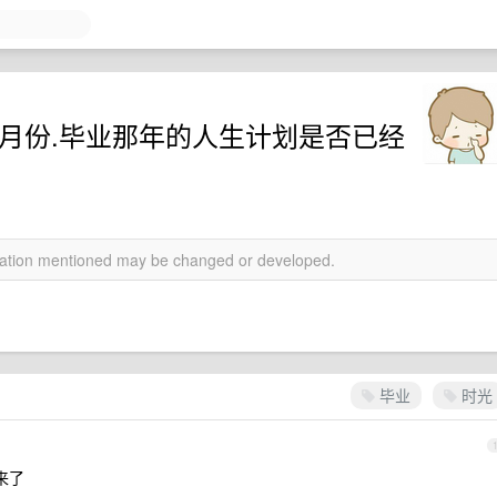
3 月份.毕业那年的人生计划是否已经
rmation mentioned may be changed or developed.
毕业
时光
来了