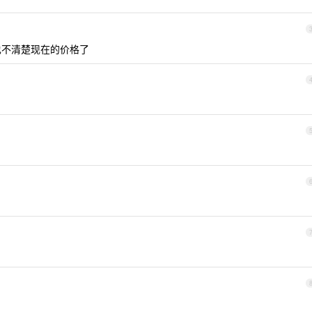
我也不清楚现在的价格了