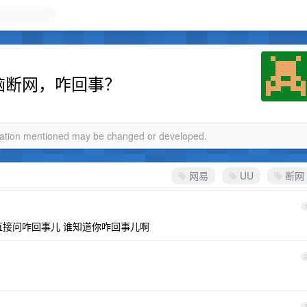
电脑断网，咋回事？
rmation mentioned may be changed or developed.
网易
UU
断网
直接问咋回事儿 谁知道你咋回事儿啊