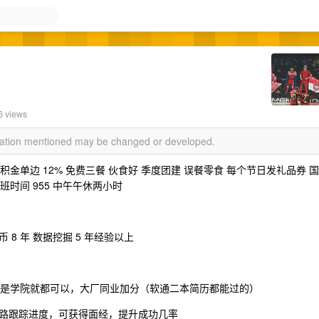
6 views
rmation mentioned may be changed or developed.
积金单边 12% 免费三餐 伙食好 季度团建 误餐零食 每个节日发礼品券 国
班时间 955 中午午休两小时
8 年 数据挖掘 5 年经验以上
校不是学院就都可以，大厂同业加分（软通二本简历都能过的）
路跟踪进度，可获得面经，提升成功几率