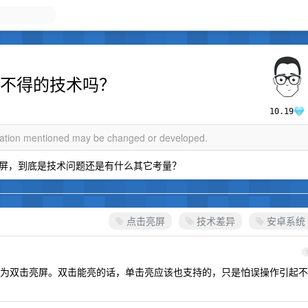
么了不得的技术吗？
10.19
rmation mentioned may be changed or developed.
屏，到底是技术问题还是有什么其它考量？
点击亮屏
技术差异
安卓系统
为双击亮屏。双击能亮的话，单击亮应该也支持的，只是怕误操作引起不