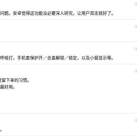
问题。安卓觉得这功能没必要深入研究，让用户双击就好了。
呼吸灯，手机套保护开／合盖解锁／锁定，以及小窗显示等。
核遗留下来的习惯。
最好用。
。