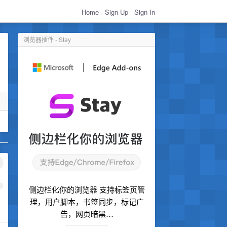
Home
Sign Up
Sign In
浏览器插件 - Stay
1
侧边栏化你的浏览器 支持标签页管
理，用户脚本，书签同步，标记广
告，网页暗黑…