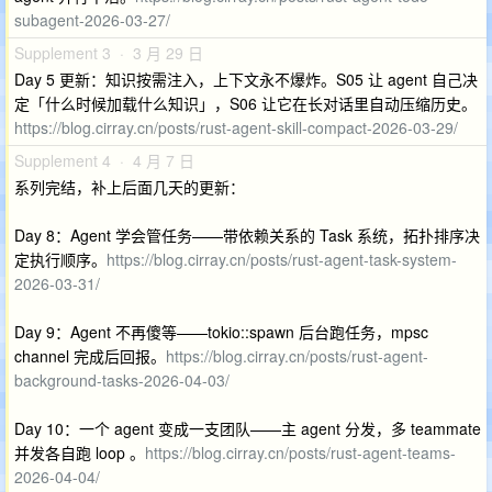
subagent-2026-03-27/
Supplement 3 · 3 月 29 日
Day 5 更新：知识按需注入，上下文永不爆炸。S05 让 agent 自己决
定「什么时候加载什么知识」，S06 让它在长对话里自动压缩历史。
https://blog.cirray.cn/posts/rust-agent-skill-compact-2026-03-29/
Supplement 4 · 4 月 7 日
系列完结，补上后面几天的更新：
Day 8：Agent 学会管任务——带依赖关系的 Task 系统，拓扑排序决
定执行顺序。
https://blog.cirray.cn/posts/rust-agent-task-system-
2026-03-31/
Day 9：Agent 不再傻等——tokio::spawn 后台跑任务，mpsc
channel 完成后回报。
https://blog.cirray.cn/posts/rust-agent-
background-tasks-2026-04-03/
Day 10：一个 agent 变成一支团队——主 agent 分发，多 teammate
并发各自跑 loop 。
https://blog.cirray.cn/posts/rust-agent-teams-
2026-04-04/