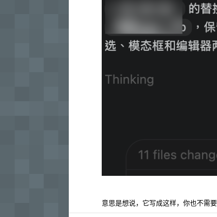
意思是想说，它写成这样，你也不需要