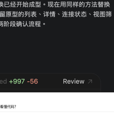
看懂代码？