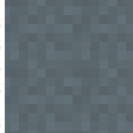
2
3
4
5
6