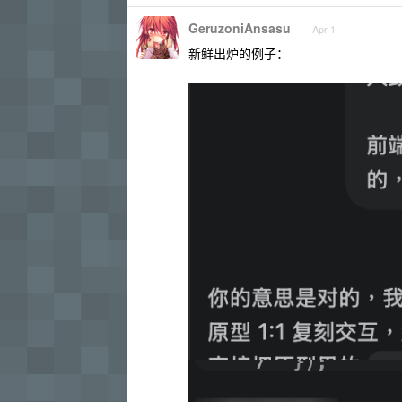
GeruzoniAnsasu
Apr 1
新鲜出炉的例子：