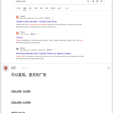
tf2
Apr 7
8
可以复现。是买的广告
claude code
claude-code