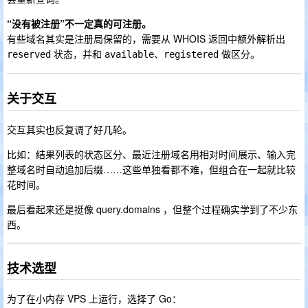
“没有被注册”不一定真的可注册。
有些域名其实是注册局保留的，需要从 WHOIS 返回中额外解析出
状态，并和
、
做区分。
reserved
available
registered
关于交互
交互其实也反复调了好几轮。
比如：结果列表的状态区分、最近注册域名用相对时间展示、输入完
整域名时自动追加后缀……这些单独看都不难，但组合在一起就比较
花时间。
最后看起来还是挺像 query.domains ，但整个过程确实学到了不少东
西。
技术选型
为了在小内存 VPS 上运行，选择了 Go：