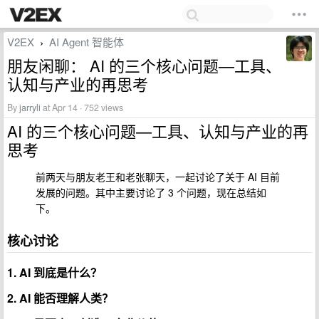
V2EX
AI Agent 智能体
›
朋友闲聊： AI 的三个核心问题—工具、
认知与产业的再思考
By
jarryli
at Apr 14 · 752 views
AI 的三个核心问题—工具、认知与产业的再
思考
前两天与朋友老王和老张聊天，一起讨论了关于 AI 目前
发展的问题。其中主要讨论了 3 个问题，现在总结如
下。
核心讨论
1. AI 到底是什么？
2. AI 能否理解人类？