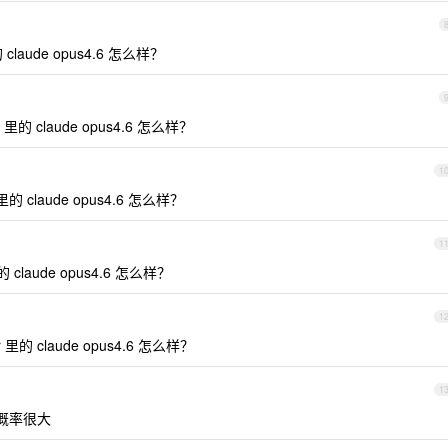
里的 claude opus4.6 怎么样？
sor 里的 claude opus4.6 怎么样？
1
or 里的 claude opus4.6 怎么样？
1
 里的 claude opus4.6 怎么样？
1
sor 里的 claude opus4.6 怎么样？
1
 概率很大