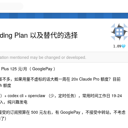
ing Plan 以及替代的选择
1.09
rmation mentioned may be changed or developed.
lus 125 元/月（ GooglePay ）
差不多，如果用量不虚标的话大概一周在 20x Claude Pro 额度？目前
h 额度
）+ codex cli + openclaw （少，定时任务），常用时间工作日 19-24
入，纯兴趣发电
的订阅预算在 500 元左右，有 GooglePay ，不接受中转站，不考虑
腾了）