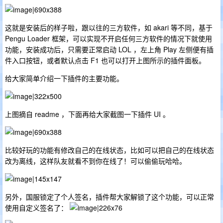
这就是安装后的样子啦，跟以往的三方软件，如 akari 等不同，基于
Pengu Loader 框架，可以实现不开启任何三方软件的情况下就使用
功能，安装成功后，只需要正常启动 LOL ，左上角 Play 左侧便有插
件入口按钮，或者默认点击 F1 也可以打开上图所示的插件面板。
给大家简单介绍一下插件的主要功能。
上图摘自 readme ，下面再给大家截图一下插件 UI 。
比较好玩的功能有修改自己的在线状态，比如可以把自己的在线状态
改为离线，这样队友就看不到你在线了！可以偷偷玩哈哈。
另外，国服锁定了个人签名，插件帮大家解锁了这个功能，可以正常
使用自定义签名了：