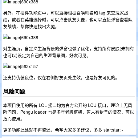
另外，在插件功能页中，可以直接根据召唤师名和 tag 来查玩家战
绩，或者在英雄选择时，可以点击队友头像，也可以直接弹窗查看队
友战绩，帮你快速找出大腿。
对生涯页，自定义生涯背景的弹窗也做了优化，支持所有皮肤(未拥有
也可以)设定为自己的生涯背景图，好友可见。
还支持伪装段位，仅在右侧好友页处生效，也是好友可见的。
风险问题
本项目使用的所有 LOL 接口均为官方公开的 LCU 接口，理论上无风
险问题，Pengu loader 也是多年老牌框架，暂未有封号的情况，可以
放心使用。
更多功能此处就不再赘述，希望大家多多建议，多多 star​:star:~