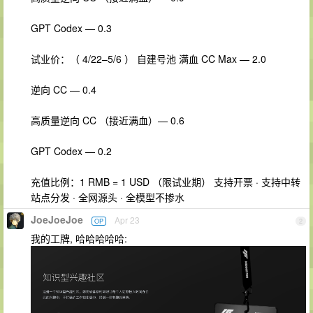
GPT Codex — 0.3
试业价：（ 4/22–5/6 ） 自建号池 满血 CC Max — 2.0
逆向 CC — 0.4
高质量逆向 CC （接近满血）— 0.6
GPT Codex — 0.2
充值比例：1 RMB = 1 USD （限试业期） 支持开票 · 支持中转
站点分发 · 全网源头 · 全模型不掺水
JoeJoeJoe
Apr 23
OP
2
我的工牌, 哈哈哈哈哈: