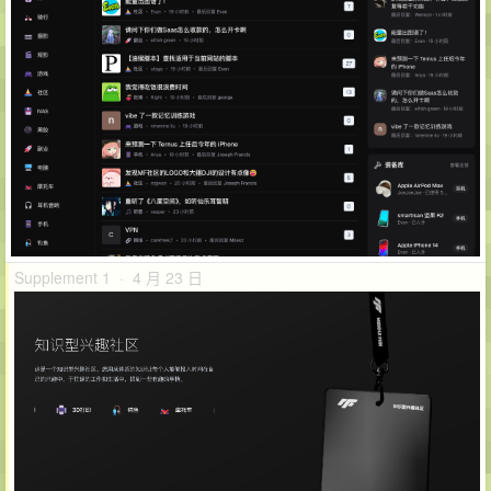
Supplement 1 · 4 月 23 日