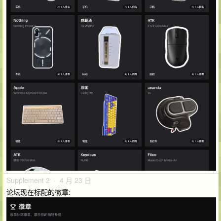
Supplement 2 · 4 月 23 日
论坛现在标配的徽章: