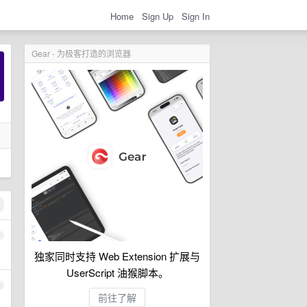
Home
Sign Up
Sign In
Gear - 为极客打造的浏览器
1
独家同时支持 Web Extension 扩展与
UserScript 油猴脚本。
2
前往了解