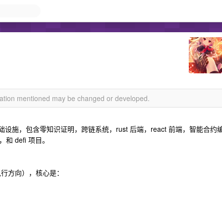
rmation mentioned may be changed or developed.
施，包含零知识证明，跨链系统，rust 后端，react 前端，智能合约
 defi 项目。
执行方向），核心是：