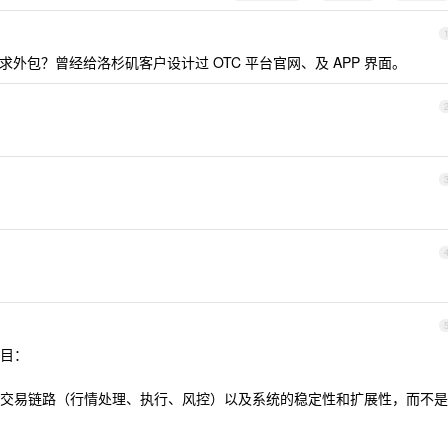
需求外包？曾经给洛杉矶客户设计过 OTC 平台官网、及 APP 界面。
目：
交易链路（行情处理、执行、风控）以及系统的稳定性和扩展性，而不是