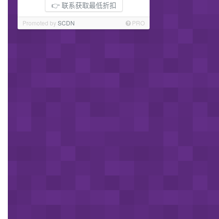
👉 联系获取最低折扣
Promoted by
SCDN
PRO