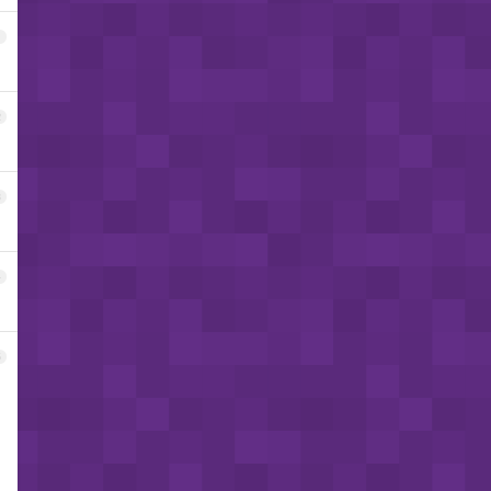
1
2
3
4
5