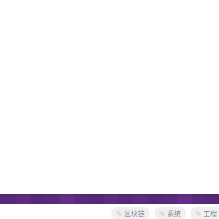
区块链
系统
工程