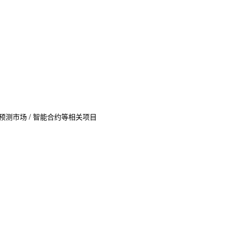
market 的预测市场 / 智能合约等相关项目