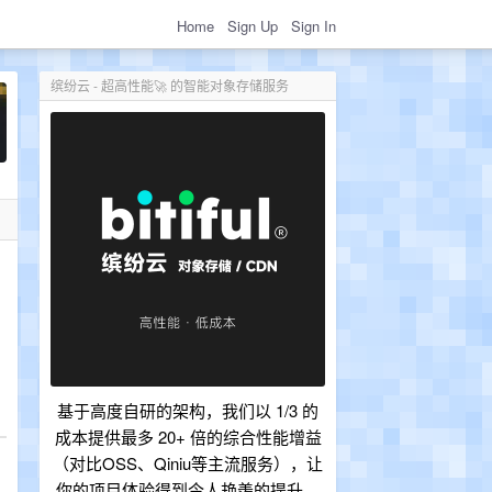
Home
Sign Up
Sign In
缤纷云 - 超高性能🚀 的智能对象存储服务
名
基于高度自研的架构，我们以 1/3 的
成本提供最多 20+ 倍的综合性能增益
（对比OSS、Qiniu等主流服务），让
你的项目体验得到令人艳羡的提升。