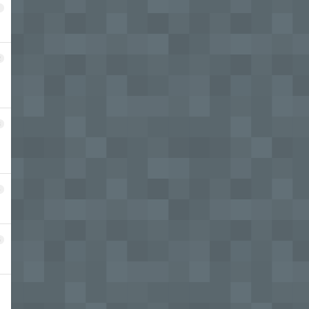
1
2
3
4
5