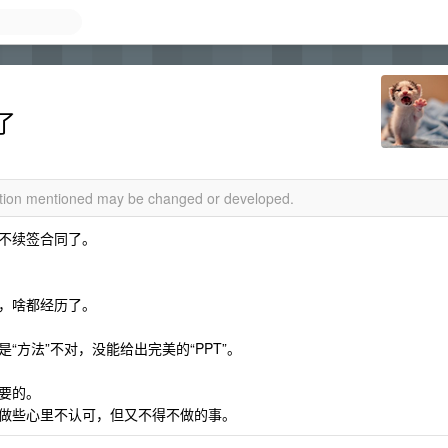
了
mation mentioned may be changed or developed.
不续签合同了。
，啥都经历了。
方法”不对，没能给出完美的“PPT”。
要的。
做些心里不认可，但又不得不做的事。