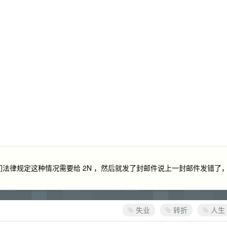
们法律规定这种情况需要给 2N ，然后就发了封邮件说上一封邮件发错了
失业
转折
人生