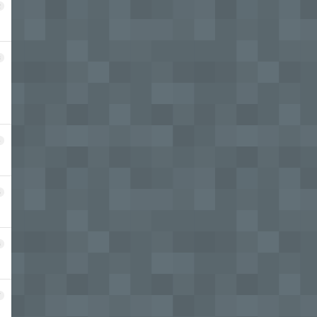
2
3
4
5
6
7