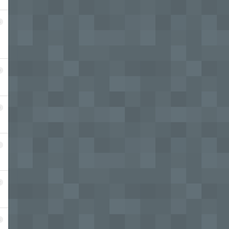
8
9
0
1
2
3