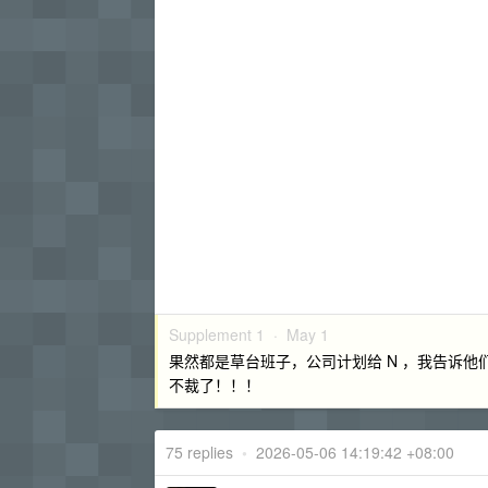
Supplement 1 ·
May 1
果然都是草台班子，公司计划给 N ，我告诉他
不裁了！！！
75 replies
•
2026-05-06 14:19:42 +08:00