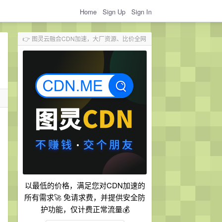
Home
Sign Up
Sign In
👉 图灵云融合CDN加速，大厂资源、比价全网
，
以最低的价格，满足您对CDN加速的
所有需求🚀 免请求费，并提供安全防
护功能，仅计费正常流量💰