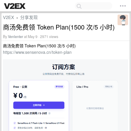
V2EX
分享发现
›
商汤免费领 Token Plan(1500 次/5 小时)
By
Venlenter
at May 9 · 2971 views
商汤免费领 Token Plan(1500 次/5 小时)
https://www.sensenova.cn/token-plan