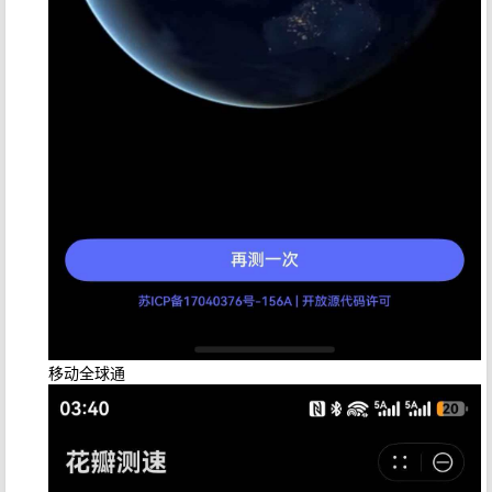
移动全球通