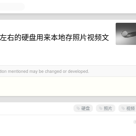
T 左右的硬盘用来本地存照片视频文
mation mentioned may be changed or developed.
硬盘
照片
视频