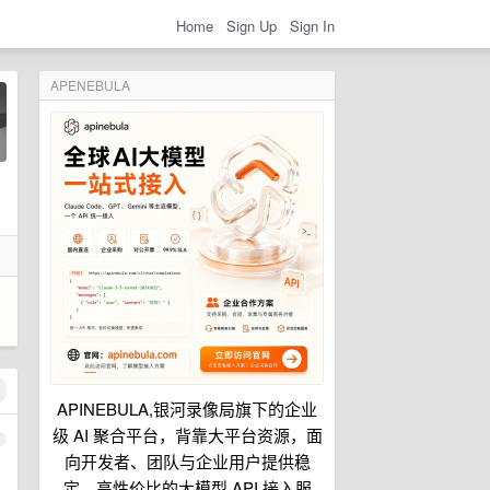
Home
Sign Up
Sign In
APENEBULA
APINEBULA,银河录像局旗下的企业
级 AI 聚合平台，背靠大平台资源，面
1
向开发者、团队与企业用户提供稳
定、高性价比的大模型 API 接入服