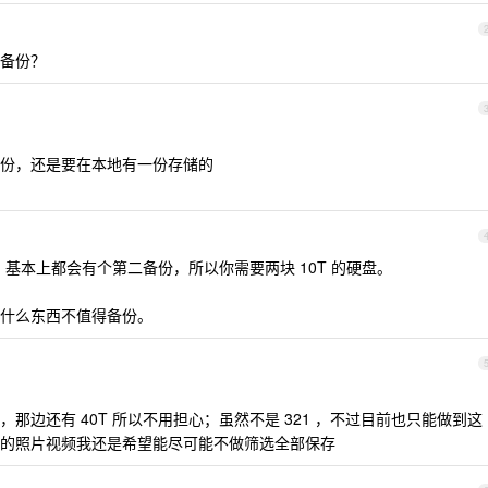
备份？
份，还是要在本地有一份存储的
，基本上都会有个第二备份，所以你需要两块 10T 的硬盘。
什么东西不值得备份。
，那边还有 40T 所以不用担心；虽然不是 321 ，不过目前也只能做到这
的照片视频我还是希望能尽可能不做筛选全部保存