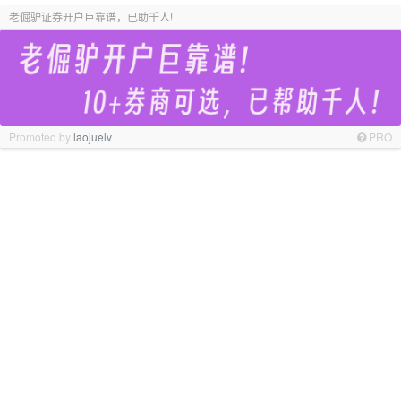
老倔驴证券开户巨靠谱，已助千人!
Promoted by
laojuelv
PRO