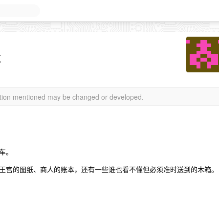
事
mation mentioned may be changed or developed.
车。
王宫的图纸、商人的账本，还有一些谁也看不懂但必须准时送到的木箱。