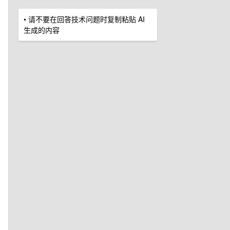
• 请不要在回答技术问题时复制粘贴 AI
生成的内容