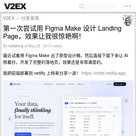
V2EX
分享发现
›
第一次尝试用 Figma Make 设计 Landing
Page，效果让我很惊艳啊！
By
nofishing
at May 25 · 2613 views
最近试着用 Figma Make 出了原型设计稿，然后直接下载下来让 AI
照着抄，开发了完整的落地页，效果还是非常满意的。
我把前端部署到 netlify 上特来分享一波！
https://ohttd.netlify.app/