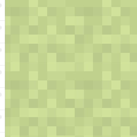
8
9
0
1
2
3