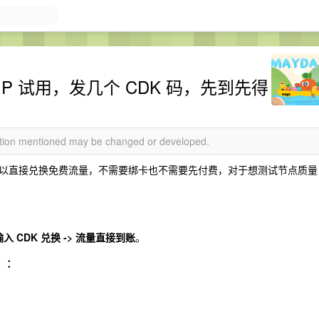
住宅 IP 试用，发几个 CDK 码，先到先得
mation mentioned may be changed or developed.
以直接兑换免费流量，不需要绑卡也不需要先付费，对于想测试节点质量
 输入 CDK 兑换 -> 流量直接到账
。
）：