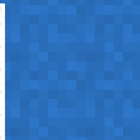
1
2
3
4
5
6