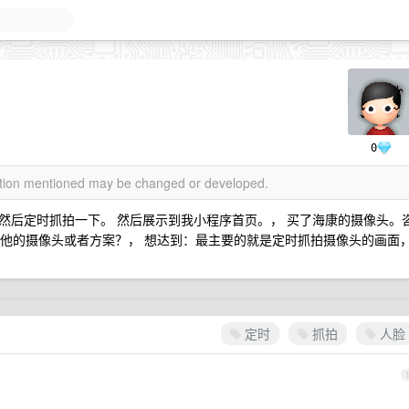
0
mation mentioned may be changed or developed.
钟，然后定时抓拍一下。 然后展示到我小程序首页。， 买了海康的摄像头。
有其他的摄像头或者方案？， 想达到：最主要的就是定时抓拍摄像头的画面
定时
抓拍
人脸