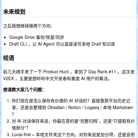
未来规划
之后我想继续做两个方向：
Google Drive 备份/恢复/同步
Draft CLI ，让 AI Agent 可以直接读写本地 Draft 知识库
结语
前几天顺手发了一下 Product Hunt ，拿到了 Day Rank #11 。这次发
V2EX ，主要是想听听中文开发者和重度 AI 用户的看法。
想请教大家几个问题：
你们现在是怎么保存有价值的 AI 对话的？直接靠原平台历史记
录，还是会整理到 Obsidian / Notion / Logseq / 本地 Markdown
？
对 AI 对话保存来说，你最在意的是“完整归档”，还是“只提取有价
值部分”？
Local-first + 本地文件夹这个方向，对你来说是加分项，还是会担