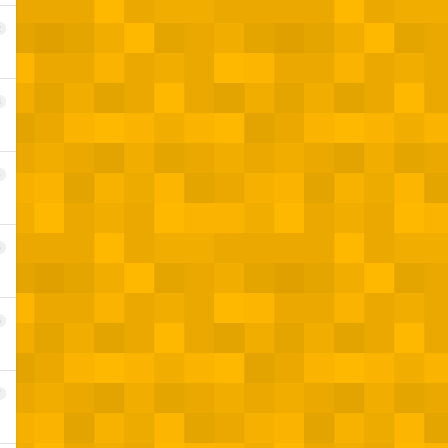
2
3
4
5
6
7