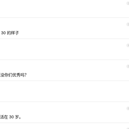
30 的样子
人家没你们优秀吗？
在 30 岁。