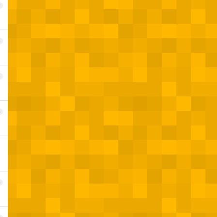
2
3
4
5
6