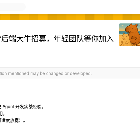
I 全栈/后端大牛招募，年轻团队等你加入
mation mentioned may be changed or developed.
 Agent 开发实战经验。
用。
可适度放宽）。