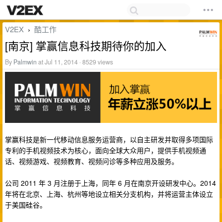
V2EX
酷工作
›
[南京] 掌赢信息科技期待你的加入
By
Palmwin
at Jul 11, 2014 · 8529 views
掌赢科技是新一代移动信息服务运营商，以自主研发并取得多项国际
专利的手机视频技术为核心，面向全球大众用户，提供手机视频通
话、视频游戏、视频教育、视频问诊等多种应用及服务。
公司 2011 年 3 月注册于上海，同年 6 月在南京开设研发中心。2014
年将在北京、上海、杭州等地设立相关分支机构，并将运营主体设立
于美国硅谷。