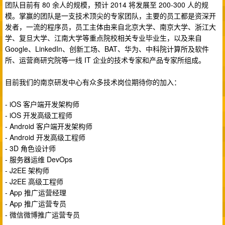
团队目前有 80 余人的规模，预计 2014 将发展至 200-300 人的规
模。掌赢的团队是一支技术顶尖的专家团队，主要的员工都是资深开
发者，一流的程序员，员工主体由来自北京大学、南京大学、浙江大
学、复旦大学、江南大学等重点院校相关专业毕业生，以及来自
Google、LinkedIn、创新工场、BAT、华为、中科院计算所及软件
所、运营商研究院等一线 IT 企业的技术专家和产品专家所组成。
目前我们的南京研发中心有众多技术岗位期待你的加入：
- iOS 客户端开发架构师
- iOS 开发高级工程师
- Android 客户端开发架构师
- Android 开发高级工程师
- 3D 角色设计师
- 服务器运维 DevOps
- J2EE 架构师
- J2EE 高级工程师
- App 推广运营经理
- App 推广运营专员
- 微信微博推广运营专员