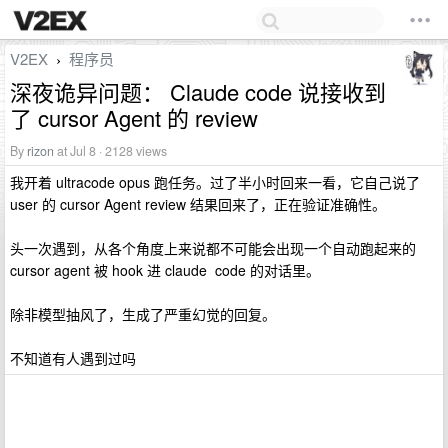
V2EX
程序员
›
深夜诡异问题： Claude code 说接收到
了 cursor Agent 的 review
By
rizon
at Jul 8 · 2128 views
我开着 ultracode opus 跑任务。过了半小时回来一看，它自己说了
user 的 cursor Agent review 结果回来了，正在验证准确性。
头一次遇到，从各个角度上来说都不可能会出现一个自动跑起来的
cursor agent 被 hook 进 claude code 的对话里。
除非模型抽风了，生成了严重幻觉的回复。
不知道有人遇到过吗